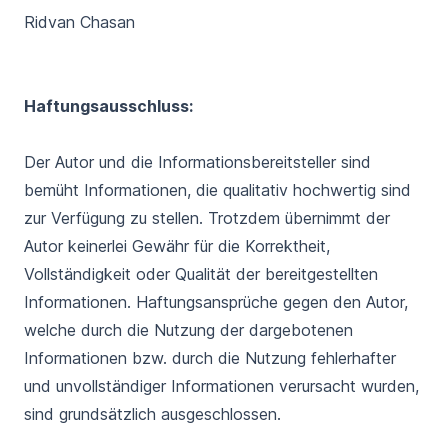
Ridvan Chasan
Haftungsausschluss:
Der Autor und die Informationsbereitsteller sind
bemüht Informationen, die qualitativ hochwertig sind
zur Verfügung zu stellen. Trotzdem übernimmt der
Autor keinerlei Gewähr für die Korrektheit,
Vollständigkeit oder Qualität der bereitgestellten
Informationen. Haftungsansprüche gegen den Autor,
welche durch die Nutzung der dargebotenen
Informationen bzw. durch die Nutzung fehlerhafter
und unvollständiger Informationen verursacht wurden,
sind grundsätzlich ausgeschlossen.