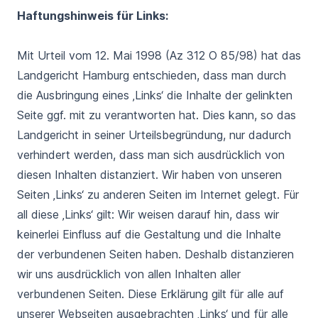
Haftungshinweis für Links:
Mit Urteil vom 12. Mai 1998 (Az 312 O 85/98) hat das
Landgericht Hamburg entschieden, dass man durch
die Ausbringung eines ‚Links‘ die Inhalte der gelinkten
Seite ggf. mit zu verantworten hat. Dies kann, so das
Landgericht in seiner Urteilsbegründung, nur dadurch
verhindert werden, dass man sich ausdrücklich von
diesen Inhalten distanziert. Wir haben von unseren
Seiten ‚Links‘ zu anderen Seiten im Internet gelegt. Für
all diese ‚Links‘ gilt: Wir weisen darauf hin, dass wir
keinerlei Einfluss auf die Gestaltung und die Inhalte
der verbundenen Seiten haben. Deshalb distanzieren
wir uns ausdrücklich von allen Inhalten aller
verbundenen Seiten. Diese Erklärung gilt für alle auf
unserer Webseiten ausgebrachten ‚Links‘ und für alle