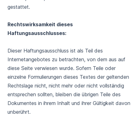
gestattet.
Rechtswirksamkeit dieses
Haftungsausschlusses:
Dieser Haftungsausschluss ist als Teil des
Internetangebotes zu betrachten, von dem aus auf
diese Seite verwiesen wurde. Sofern Teile oder
einzelne Formulierungen dieses Textes der geltenden
Rechtslage nicht, nicht mehr oder nicht vollständig
entsprechen sollten, bleiben die übrigen Teile des
Dokumentes in ihrem Inhalt und ihrer Gültigkeit davon
unberührt.