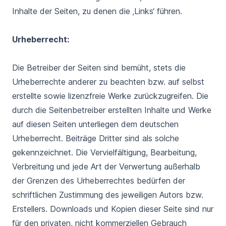
Inhalte der Seiten, zu denen die ‚Links‘ führen.
Urheberrecht:
Die Betreiber der Seiten sind bemüht, stets die
Urheberrechte anderer zu beachten bzw. auf selbst
erstellte sowie lizenzfreie Werke zurückzugreifen. Die
durch die Seitenbetreiber erstellten Inhalte und Werke
auf diesen Seiten unterliegen dem deutschen
Urheberrecht. Beiträge Dritter sind als solche
gekennzeichnet. Die Vervielfältigung, Bearbeitung,
Verbreitung und jede Art der Verwertung außerhalb
der Grenzen des Urheberrechtes bedürfen der
schriftlichen Zustimmung des jeweiligen Autors bzw.
Erstellers. Downloads und Kopien dieser Seite sind nur
für den privaten, nicht kommerziellen Gebrauch